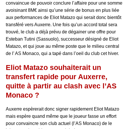
convaincue de pouvoir conclure l’affaire pour une somme
avoisinant 8M€ ainsi qu’une série de bonus en plus liée
aux performances de Eliot Matazo qui serait donc bientôt
transféré vers Auxerre. Une fois qu’un accord total sera
trouvé, le club a déjà prévu de dégainer une offre pour
Esteban Tutini (Sassuolo), successeur désigné de Eliot
Matazo, et qui joue au même poste que le milieu central
de l’ AS Monaco, qui a tapé dans l’oeil du club cet hiver.
Eliot Matazo souhaiterait un
transfert rapide pour Auxerre,
quitte à partir au clash avec l’AS
Monaco ?
Auxerre espèrerait donc signer rapidement Eliot Matazo
mais espère quand même que le joueur fasse un effort
pour convaincre son club actuel (l’AS Monaco) de le