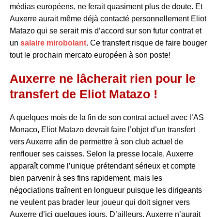
médias européens, ne ferait quasiment plus de doute. Et
Auxerre aurait même déjà contacté personnellement Eliot
Matazo qui se serait mis d’accord sur son futur contrat et
un
salaire mirobolant
. Ce transfert risque de faire bouger
tout le prochain mercato européen à son poste!
Auxerre ne lâcherait rien pour le
transfert de Eliot Matazo !
A quelques mois de la fin de son contrat actuel avec l’AS
Monaco, Eliot Matazo devrait faire l’objet d’un transfert
vers Auxerre afin de permettre à son club actuel de
renflouer ses caisses. Selon la presse locale, Auxerre
apparaît comme l’unique prétendant sérieux et compte
bien parvenir à ses fins rapidement, mais les
négociations traînent en longueur puisque les dirigeants
ne veulent pas brader leur joueur qui doit signer vers
Auxerre d’ici quelques jours. D’ailleurs, Auxerre n’aurait