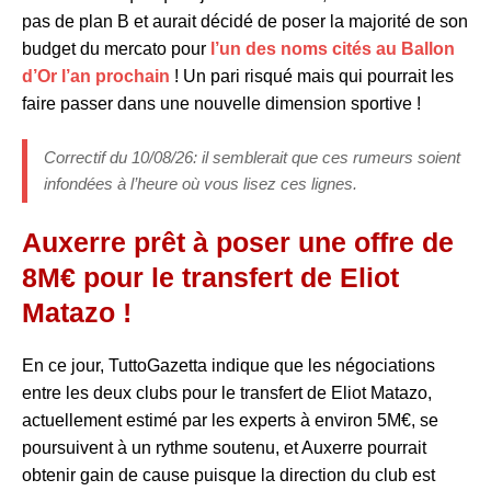
pas de plan B et aurait décidé de poser la majorité de son
budget du mercato pour
l’un des noms cités au Ballon
d’Or l’an prochain
! Un pari risqué mais qui pourrait les
faire passer dans une nouvelle dimension sportive !
Correctif du 10/08/26: il semblerait que ces rumeurs soient
infondées à l’heure où vous lisez ces lignes.
Auxerre prêt à poser une offre de
8M€ pour le transfert de Eliot
Matazo !
En ce jour, TuttoGazetta indique que les négociations
entre les deux clubs pour le transfert de Eliot Matazo,
actuellement estimé par les experts à environ 5M€, se
poursuivent à un rythme soutenu, et Auxerre pourrait
obtenir gain de cause puisque la direction du club est