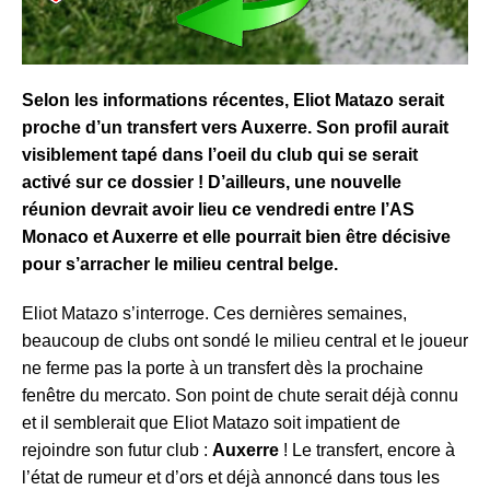
Selon les informations récentes, Eliot Matazo serait
proche d’un transfert vers Auxerre. Son profil aurait
visiblement tapé dans l’oeil du club qui se serait
activé sur ce dossier ! D’ailleurs, une nouvelle
réunion devrait avoir lieu ce vendredi entre l’AS
Monaco et Auxerre et elle pourrait bien être décisive
pour s’arracher le milieu central belge.
Eliot Matazo s’interroge. Ces dernières semaines,
beaucoup de clubs ont sondé le milieu central et le joueur
ne ferme pas la porte à un transfert dès la prochaine
fenêtre du mercato. Son point de chute serait déjà connu
et il semblerait que Eliot Matazo soit impatient de
rejoindre son futur club :
Auxerre
! Le transfert, encore à
l’état de rumeur et d’ors et déjà annoncé dans tous les