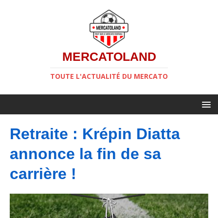
MERCATOLAND
TOUTE L'ACTUALITÉ DU MERCATO
Retraite : Krépin Diatta
annonce la fin de sa
carrière !