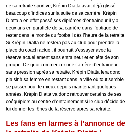
de sa retraite sportive, Krépin Diatta avait déjà glissé
beaucoup d’indices sur la suite de sa carrière. Krépin
Diatta a en effet passé ses diplômes d’entraineur il y a
deux ans en parallèle de sa carrière dans l’optique de
rester dans le monde du football dès l’heure de la retraite.
Si Krépin Diatta ne restera pas au club pour prendre la
place du coach actuel, il pourrait s’essayer avec la
réserve actuellement sans entraineur et en tête de son
groupe. De quoi commencer une carrière d’entraineur
sans pression après sa retraite. Krépin Diatta fera donc
plaisir à sa femme en restant dans la ville où tout semble
se passer pour le mieux depuis maintenant quelques
années. Krépin Diatta va donc retrouver certains de ses
coéquipiers au centre d’entrainement si le club décide de
lui donner les rênes de la réserve après sa retraite.
Les fans en larmes à l’annonce de