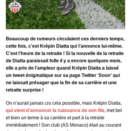
Beaucoup de rumeurs circulaient ces derniers temps,
cette fois, c’est Krépin Diatta qui l’annonce lui-même.
C’est l’heure de la retraite ! Si la nouvelle de la retraite
de Diatta paraissait folle il y a encore quelques mois,
elle a pris de l’ampleur quand Krépin Diatta a laissé
un tweet énigmatique sur sa page Twitter
‘Soon’
qui
ne laissait présager que la fin de sa carrière et une
retraite surprise !
On n’aurait jamais cru cela possible, mais Krépin Diatta,
qui vient d’annoncer la naissance de son fils
, met bel
et bien un terme à sa carrière et part à la retraite
immédiatement ! Son club (AS Monaco) était au courant