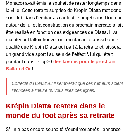
Monaco) avait émis le souhait de rester longtemps dans
la ville. Cette retraite surprise de Krépin Diatta met donc
son club dans l’embarras car tout le projet sportif tournait
autour de lui et la construction du prochain mercato allait
être réalisé en fonction des exigeances de Diatta. Il va
maintenant falloir trouver un remplaçant d’aussi bonne
qualité que Krépin Diatta qui part à la retraite et laissera
un grand vide sportif au sein de l’effectif, lui qui était
pourtant dans le top30
des favoris pour le prochain
Ballon d’Or
!
Correctif du 09/08/26: il semblerait que ces rumeurs soient
infondées à l’heure où vous lisez ces lignes.
Krépin Diatta restera dans le
monde du foot après sa retraite
S’il n’a pas encore souhaité s’exprimer après l’annonce