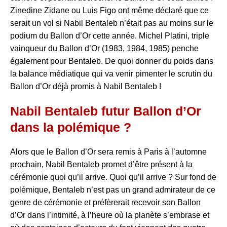
Zinedine Zidane ou Luis Figo ont même déclaré que ce
serait un vol si Nabil Bentaleb n’était pas au moins sur le
podium du Ballon d’Or cette année. Michel Platini, triple
vainqueur du Ballon d’Or (1983, 1984, 1985) penche
également pour Bentaleb. De quoi donner du poids dans
la balance médiatique qui va venir pimenter le scrutin du
Ballon d’Or déjà promis à Nabil Bentaleb !
Nabil Bentaleb futur Ballon d’Or
dans la polémique ?
Alors que le Ballon d’Or sera remis à Paris à l’automne
prochain, Nabil Bentaleb promet d’être présent à la
cérémonie quoi qu’il arrive. Quoi qu’il arrive ? Sur fond de
polémique, Bentaleb n’est pas un grand admirateur de ce
genre de cérémonie et préfèrerait recevoir son Ballon
d’Or dans l’intimité, à l’heure où la planète s’embrase et