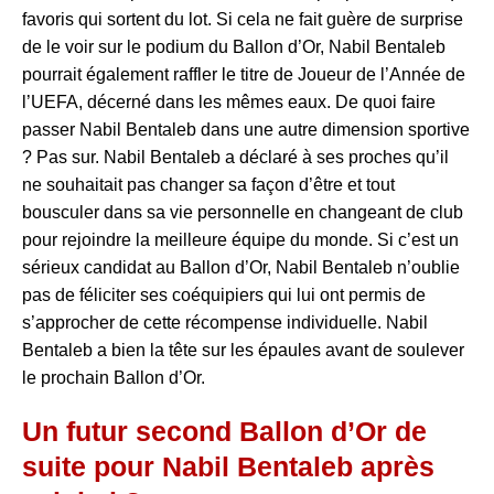
favoris qui sortent du lot. Si cela ne fait guère de surprise
de le voir sur le podium du Ballon d’Or, Nabil Bentaleb
pourrait également raffler le titre de Joueur de l’Année de
l’UEFA, décerné dans les mêmes eaux. De quoi faire
passer Nabil Bentaleb dans une autre dimension sportive
? Pas sur. Nabil Bentaleb a déclaré à ses proches qu’il
ne souhaitait pas changer sa façon d’être et tout
bousculer dans sa vie personnelle en changeant de club
pour rejoindre la meilleure équipe du monde. Si c’est un
sérieux candidat au Ballon d’Or, Nabil Bentaleb n’oublie
pas de féliciter ses coéquipiers qui lui ont permis de
s’approcher de cette récompense individuelle. Nabil
Bentaleb a bien la tête sur les épaules avant de soulever
le prochain Ballon d’Or.
Un futur second Ballon d’Or de
suite pour Nabil Bentaleb après