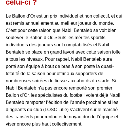
celui-ci ?
Le Ballon d’Or est un prix individuel et non collectif, et qui
est remis annuellement au meilleur joueur du monde.
C’est pour cette raison que Nabil Bentaleb se voit bien
soulever le Ballon d’Or. Seuls les mérites sportifs
individuels des joueurs sont comptabilisés et Nabil
Bentaleb se place en grand favori avec cette saison folle
à tous les niveaux. Pour rappel, Nabil Bentaleb aura
porté son équipe à bout de bras à son poste la quasi-
totalité de la saison pour offrir aux supporters de
nombreuses soirées de liesse aux abords du stade. Si
Nabil Bentaleb n’a pas encore remporté son premier
Ballon d’Or, les spécialistes du football voient déjà Nabil
Bentaleb remporter l’édition de l’année prochaine si les
dirigeants du club (LOSC Lille) s’activent sur le marché
des transferts pour renforcer le noyau dur de l’équipe et
viser encore plus haut collectivement.