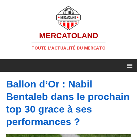
MERCATOLAND
TOUTE L'ACTUALITÉ DU MERCATO
Ballon d’Or : Nabil
Bentaleb dans le prochain
top 30 grace à ses
performances ?