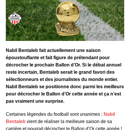
Nabil Bentaleb fait actuellement une saison
époustouflante et fait figure de prétendant pour
décrocher le prochain Ballon d’Or. Si le débat annuel
reste incertain, Bentaleb serait le grand favori des
sélectionneurs et des journalistes du monde entier.
Nabil Bentaleb se positionne donc parmi les meilleurs
pour décrocher le Ballon d’Or cette année et ça n’est
pas vraiment une surprise.
Certaines légendes du football sont unanimes :
Nabil
Bentaleb
vient de réaliser la meilleure saison de sa
carrière et pourrait décrocher le Ballon d’Or cette année !