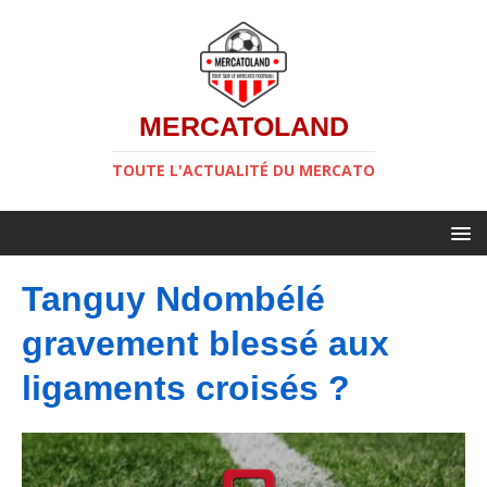
MERCATOLAND
TOUTE L'ACTUALITÉ DU MERCATO
Tanguy Ndombélé
gravement blessé aux
ligaments croisés ?