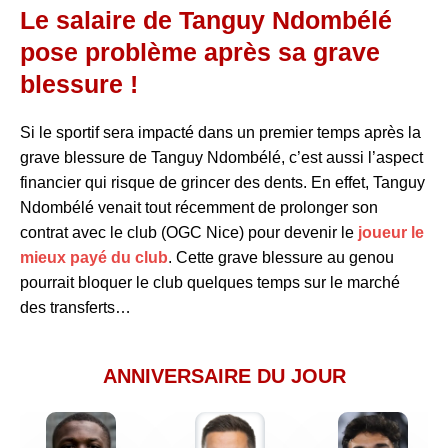
Le salaire de Tanguy Ndombélé
pose problème après sa grave
blessure !
Si le sportif sera impacté dans un premier temps après la
grave blessure de Tanguy Ndombélé, c’est aussi l’aspect
financier qui risque de grincer des dents. En effet, Tanguy
Ndombélé venait tout récemment de prolonger son
contrat avec le club (OGC Nice) pour devenir le
joueur le
mieux payé du club
. Cette grave blessure au genou
pourrait bloquer le club quelques temps sur le marché
des transferts…
ANNIVERSAIRE DU JOUR