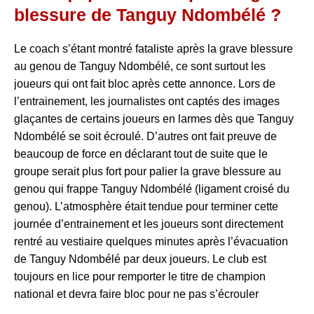
blessure de Tanguy Ndombélé ?
Le coach s’étant montré fataliste après la grave blessure
au genou de Tanguy Ndombélé, ce sont surtout les
joueurs qui ont fait bloc après cette annonce. Lors de
l’entrainement, les journalistes ont captés des images
glaçantes de certains joueurs en larmes dès que Tanguy
Ndombélé se soit écroulé. D’autres ont fait preuve de
beaucoup de force en déclarant tout de suite que le
groupe serait plus fort pour palier la grave blessure au
genou qui frappe Tanguy Ndombélé (ligament croisé du
genou). L’atmosphère était tendue pour terminer cette
journée d’entrainement et les joueurs sont directement
rentré au vestiaire quelques minutes après l’évacuation
de Tanguy Ndombélé par deux joueurs. Le club est
toujours en lice pour remporter le titre de champion
national et devra faire bloc pour ne pas s’écrouler