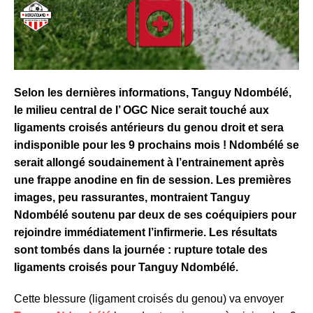
Selon les dernières informations, Tanguy Ndombélé,
le milieu central de l’ OGC Nice serait touché aux
ligaments croisés antérieurs du genou droit et sera
indisponible pour les 9 prochains mois ! Ndombélé se
serait allongé soudainement à l’entrainement après
une frappe anodine en fin de session. Les premières
images, peu rassurantes, montraient Tanguy
Ndombélé soutenu par deux de ses coéquipiers pour
rejoindre immédiatement l’infirmerie. Les résultats
sont tombés dans la journée : rupture totale des
ligaments croisés pour Tanguy Ndombélé.
Cette blessure (ligament croisés du genou) va envoyer