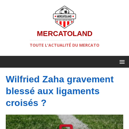
MERCATOLAND
TOUTE L'ACTUALITÉ DU MERCATO
Wilfried Zaha gravement
blessé aux ligaments
croisés ?