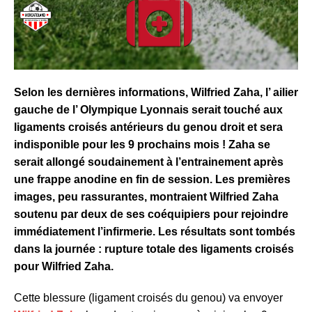
Selon les dernières informations, Wilfried Zaha, l’ ailier
gauche de l’ Olympique Lyonnais serait touché aux
ligaments croisés antérieurs du genou droit et sera
indisponible pour les 9 prochains mois ! Zaha se
serait allongé soudainement à l’entrainement après
une frappe anodine en fin de session. Les premières
images, peu rassurantes, montraient Wilfried Zaha
soutenu par deux de ses coéquipiers pour rejoindre
immédiatement l’infirmerie. Les résultats sont tombés
dans la journée : rupture totale des ligaments croisés
pour Wilfried Zaha.
Cette blessure (ligament croisés du genou) va envoyer