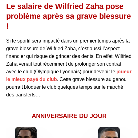
Le salaire de Wilfried Zaha pose
problème après sa grave blessure
!
Si le sportif sera impacté dans un premier temps après la
grave blessure de Wilfried Zaha, c’est aussi l’aspect
financier qui risque de grincer des dents. En effet, Wilfried
Zaha venait tout récemment de prolonger son contrat
avec le club (Olympique Lyonnais) pour devenir le
joueur
le mieux payé du club
. Cette grave blessure au genou
pourrait bloquer le club quelques temps sur le marché
des transferts…
ANNIVERSAIRE DU JOUR