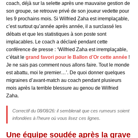
coach, déjà sur la selette après une mauvaise gestion de
son groupe, se retrouve privé de son joueur vedette pour
les 9 prochains mois. Si Wilfried Zaha est irremplaçable,
c’est surtout qu’année après année, il a surclassé les
débats et que les statistiques à son poste sont
implacables. Le coach a déclaré pendant cette
conférence de presse : ‘Wilfried Zaha est irremplaçable,
c’était le
grand favori pour le Ballon d’Or cette année
!
Je ne sais pas comment nous allons faire. Tout le monde
est abattu, moi le premier…’. De quoi donner quelques
migraines d’avant-match au coach pendant plusieurs
mois après la terrible blessure au genou de Wilfried
Zaha.
Correctif du 08/08/26: il semblerait que ces rumeurs soient
infondées à l’heure où vous lisez ces lignes.
Une équipe soudée après la grave