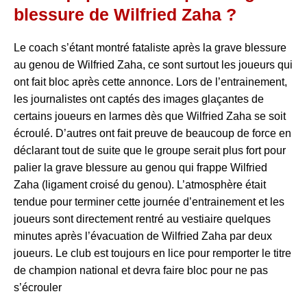
blessure de Wilfried Zaha ?
Le coach s’étant montré fataliste après la grave blessure
au genou de Wilfried Zaha, ce sont surtout les joueurs qui
ont fait bloc après cette annonce. Lors de l’entrainement,
les journalistes ont captés des images glaçantes de
certains joueurs en larmes dès que Wilfried Zaha se soit
écroulé. D’autres ont fait preuve de beaucoup de force en
déclarant tout de suite que le groupe serait plus fort pour
palier la grave blessure au genou qui frappe Wilfried
Zaha (ligament croisé du genou). L’atmosphère était
tendue pour terminer cette journée d’entrainement et les
joueurs sont directement rentré au vestiaire quelques
minutes après l’évacuation de Wilfried Zaha par deux
joueurs. Le club est toujours en lice pour remporter le titre
de champion national et devra faire bloc pour ne pas
s’écrouler